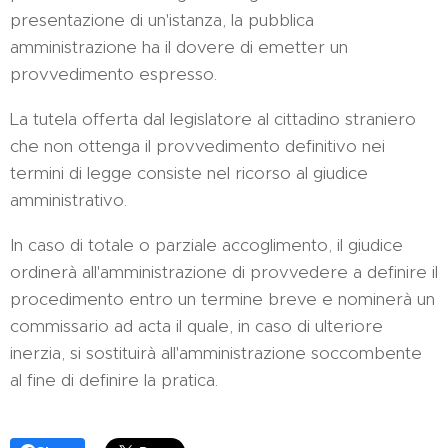
presentazione di un'istanza, la pubblica
amministrazione ha il dovere di emetter un
provvedimento espresso.
La tutela offerta dal legislatore al cittadino straniero
che non ottenga il provvedimento definitivo nei
termini di legge consiste nel ricorso al giudice
amministrativo.
In caso di totale o parziale accoglimento, il giudice
ordinerà all'amministrazione di provvedere a definire il
procedimento entro un termine breve e nominerà un
commissario ad acta il quale, in caso di ulteriore
inerzia, si sostituirà all'amministrazione soccombente
al fine di definire la pratica.