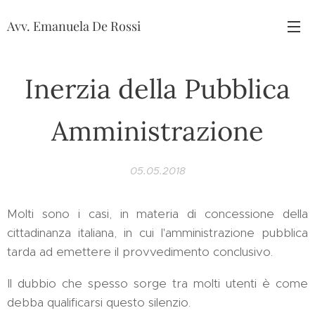
Avv. Emanuela De Rossi
Inerzia della Pubblica
Amministrazione
05.05.2018
Molti sono i casi, in materia di concessione della
cittadinanza italiana, in cui l'amministrazione pubblica
tarda ad emettere il provvedimento conclusivo.
Il dubbio che spesso sorge tra molti utenti è come
debba qualificarsi questo silenzio.