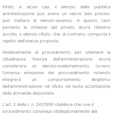
Infatti, in alcuni casi, il silenzio della pubblica
amministrazione può avere un valore ben preciso:
può trattarsi di silenzio-assenso, in questo caso
pertanto la richiesta del privato dovrà ritenersi
accolta, o silenzio-rifiuto, che, al contrario, comporta il
rigetto dell'istanza proposta.
Relativamente al procedimento per ottenere la
cittadinanza, l'inerzia dell'amministrazione dovrà
considerarsi un silenzio-inadempimento, ovvero
l'omessa emissione del provvedimento richiesto
integrerà un comportamento illegittimo
dell'amministrazione, né rifiuto, né tacita accettazione
della domanda depositata.
L'art. 2 della L. n. 241/1990 stabilisce che ove il
procedimento consegua obbligatoriamente alla