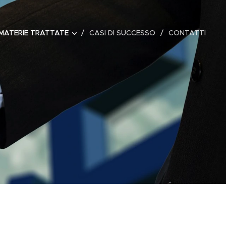
MATERIE TRATTATE
CASI DI SUCCESSO
CONTATTI