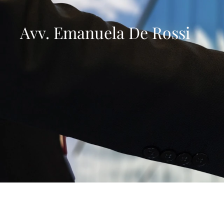
Avv. Emanuela De Rossi