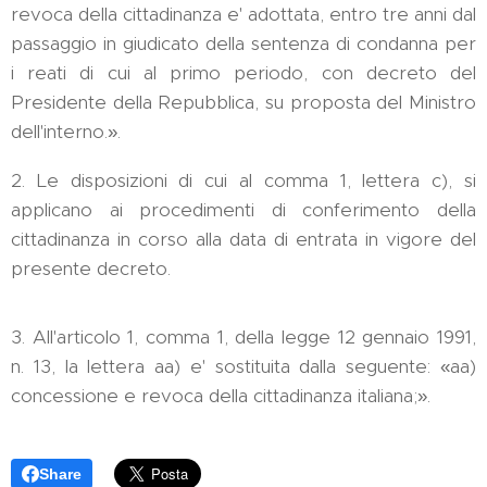
revoca della cittadinanza e' adottata, entro tre anni dal
passaggio in giudicato della sentenza di condanna per
i reati di cui al primo periodo, con decreto del
Presidente della Repubblica, su proposta del Ministro
dell'interno.».
2. Le disposizioni di cui al comma 1, lettera c), si
applicano ai procedimenti di conferimento della
cittadinanza in corso alla data di entrata in vigore del
presente decreto.
3. All'articolo 1, comma 1, della legge 12 gennaio 1991,
n. 13, la lettera aa) e' sostituita dalla seguente: «aa)
concessione e revoca della cittadinanza italiana;».
Share