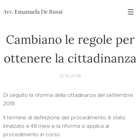
Avv. Emanuela De Rossi
Cambiano le regole per
ottenere la cittadinanza
31.10.2018
Di seguito la riforma della cittadinanza del settembre
2018.
Il termine di definizione del procedimento è stato
innalzato a 48 mesi e la riforma si applica ai
procedimento in corso.