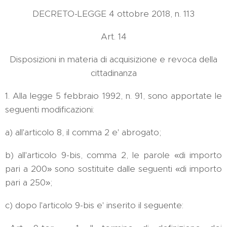
DECRETO-LEGGE 4 ottobre 2018, n. 113
Art. 14
Disposizioni in materia di acquisizione e revoca della
cittadinanza
1. Alla legge 5 febbraio 1992, n. 91, sono apportate le
seguenti modificazioni:
a) all'articolo 8, il comma 2 e' abrogato;
b) all'articolo 9-bis, comma 2, le parole «di importo
pari a 200» sono sostituite dalle seguenti «di importo
pari a 250»;
c) dopo l'articolo 9-bis e' inserito il seguente: