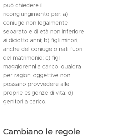
può chiedere il
ricongiungimento per: a)
coniuge non legalmente
separato e di età non inferiore
ai diciotto anni; b) figli minori,
anche del coniuge o nati fuori
del matrimonio; c) figli
maggiorenni a carico, qualora
per ragioni oggettive non
possano provvedere alle
proprie esigenze di vita; d)
genitori a carico.
Cambiano le regole