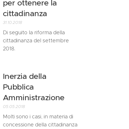
per ottenere la
cittadinanza
31.10.2018
Di seguito la riforma della
cittadinanza del settembre
2018.
Inerzia della
Pubblica
Amministrazione
05.05.2018
Molti sono i casi, in materia di
concessione della cittadinanza