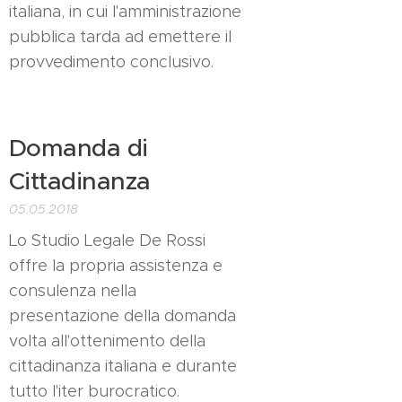
italiana, in cui l'amministrazione
pubblica tarda ad emettere il
provvedimento conclusivo.
Domanda di
Cittadinanza
05.05.2018
Lo Studio Legale De Rossi
offre la propria assistenza e
consulenza nella
presentazione della domanda
volta all'ottenimento della
cittadinanza italiana e durante
tutto l'iter burocratico.