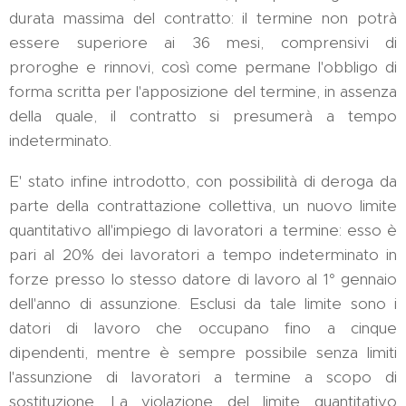
durata massima del contratto: il termine non potrà
essere superiore ai 36 mesi, comprensivi di
proroghe e rinnovi, così come permane l'obbligo di
forma scritta per l'apposizione del termine, in assenza
della quale, il contratto si presumerà a tempo
indeterminato.
E' stato infine introdotto, con possibilità di deroga da
parte della contrattazione collettiva, un nuovo limite
quantitativo all'impiego di lavoratori a termine: esso è
pari al 20% dei lavoratori a tempo indeterminato in
forze presso lo stesso datore di lavoro al 1° gennaio
dell'anno di assunzione. Esclusi da tale limite sono i
datori di lavoro che occupano fino a cinque
dipendenti, mentre è sempre possibile senza limiti
l'assunzione di lavoratori a termine a scopo di
sostituzione. La violazione del limite quantitativo