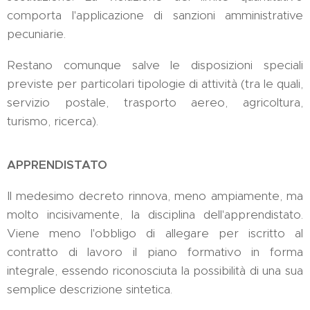
comporta l'applicazione di sanzioni amministrative
pecuniarie.
Restano comunque salve le disposizioni speciali
previste per particolari tipologie di attività (tra le quali,
servizio postale, trasporto aereo, agricoltura,
turismo, ricerca).
APPRENDISTATO
Il medesimo decreto rinnova, meno ampiamente, ma
molto incisivamente, la disciplina dell'apprendistato.
Viene meno l'obbligo di allegare per iscritto al
contratto di lavoro il piano formativo in forma
integrale, essendo riconosciuta la possibilità di una sua
semplice descrizione sintetica.