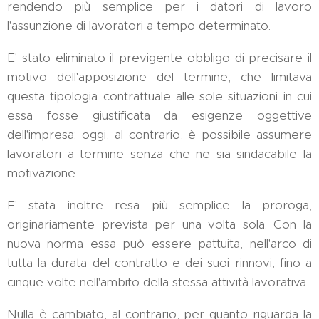
rendendo più semplice per i datori di lavoro
l'assunzione di lavoratori a tempo determinato.
E' stato eliminato il previgente obbligo di precisare il
motivo dell'apposizione del termine, che limitava
questa tipologia contrattuale alle sole situazioni in cui
essa fosse giustificata da esigenze oggettive
dell'impresa: oggi, al contrario, è possibile assumere
lavoratori a termine senza che ne sia sindacabile la
motivazione.
E' stata inoltre resa più semplice la proroga,
originariamente prevista per una volta sola. Con la
nuova norma essa può essere pattuita, nell'arco di
tutta la durata del contratto e dei suoi rinnovi, fino a
cinque volte nell'ambito della stessa attività lavorativa.
Nulla è cambiato, al contrario, per quanto riguarda la