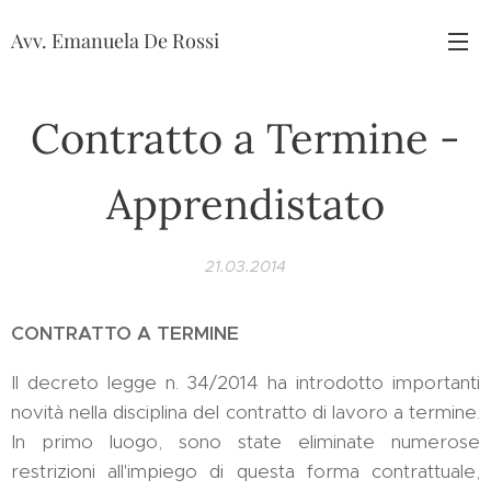
Avv. Emanuela De Rossi
Contratto a Termine -
Apprendistato
21.03.2014
CONTRATTO A TERMINE
Il decreto legge n. 34/2014 ha introdotto importanti
novità nella disciplina del contratto di lavoro a termine.
In primo luogo, sono state eliminate numerose
restrizioni all'impiego di questa forma contrattuale,