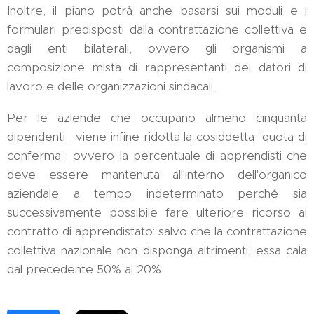
Inoltre, il piano potrà anche basarsi sui moduli e i
formulari predisposti dalla contrattazione collettiva e
dagli enti bilaterali, ovvero gli organismi a
composizione mista di rappresentanti dei datori di
lavoro e delle organizzazioni sindacali.
Per le aziende che occupano almeno cinquanta
dipendenti , viene infine ridotta la cosiddetta "quota di
conferma", ovvero la percentuale di apprendisti che
deve essere mantenuta all'interno dell'organico
aziendale a tempo indeterminato perché sia
successivamente possibile fare ulteriore ricorso al
contratto di apprendistato: salvo che la contrattazione
collettiva nazionale non disponga altrimenti, essa cala
dal precedente 50% al 20%.