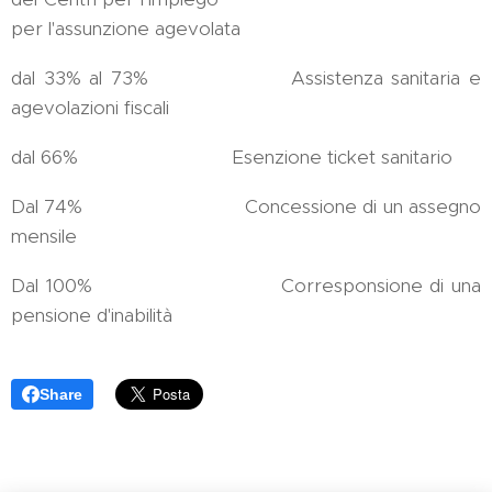
per l'assunzione agevolata
dal 33% al 73% Assistenza sanitaria e
agevolazioni fiscali
dal 66% Esenzione ticket sanitario
Dal 74% Concessione di un assegno
mensile
Dal 100% Corresponsione di una
pensione d'inabilità
Share