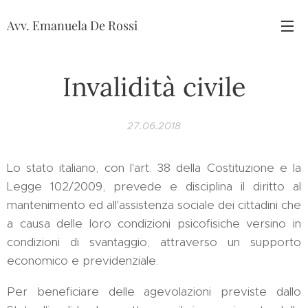
Avv. Emanuela De Rossi
Invalidità civile
27.06.2018
Lo stato italiano, con l'art. 38 della Costituzione e la
Legge 102/2009, prevede e disciplina il diritto al
mantenimento ed all'assistenza sociale dei cittadini che
a causa delle loro condizioni psicofisiche versino in
condizioni di svantaggio, attraverso un supporto
economico e previdenziale.
Per beneficiare delle agevolazioni previste dallo