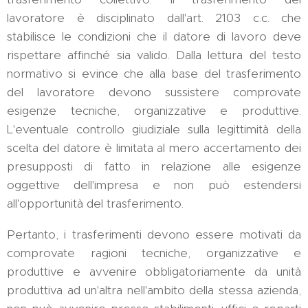
lavoratore è disciplinato dall'art. 2103 c.c. che
stabilisce le condizioni che il datore di lavoro deve
rispettare affinché sia valido. Dalla lettura del testo
normativo si evince che alla base del trasferimento
del lavoratore devono sussistere comprovate
esigenze tecniche, organizzative e produttive.
L'eventuale controllo giudiziale sulla legittimità della
scelta del datore è limitata al mero accertamento dei
presupposti di fatto in relazione alle esigenze
oggettive dell'impresa e non può estendersi
all'opportunità del trasferimento.
Pertanto, i trasferimenti devono essere motivati da
comprovate ragioni tecniche, organizzative e
produttive e avvenire obbligatoriamente da unità
produttiva ad un'altra nell'ambito della stessa azienda,